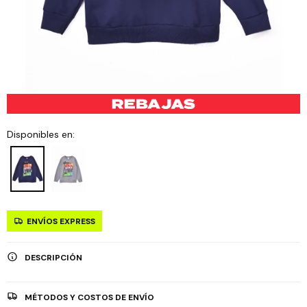
Disponibles en:
ENVÍOS EXPRESS
DESCRIPCIÓN
MÉTODOS Y COSTOS DE ENVÍO