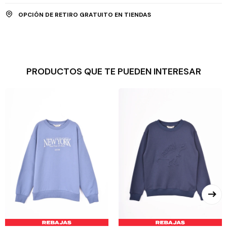
OPCIÓN DE RETIRO GRATUITO EN TIENDAS
PRODUCTOS QUE TE PUEDEN INTERESAR