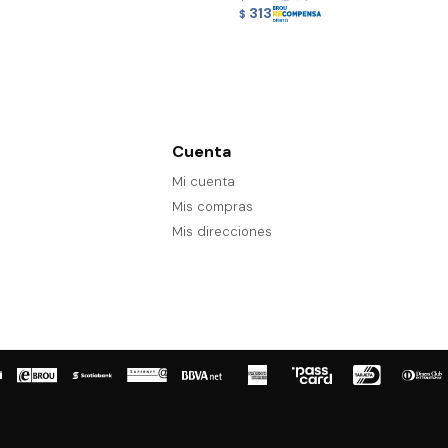
313
$
Cuenta
Mi cuenta
Mis compras
Mis direcciones