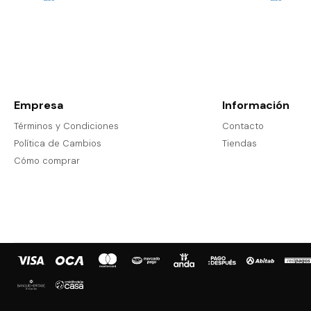
Empresa
Información
Términos y Condiciones
Contacto
Política de Cambios
Tiendas
Cómo comprar