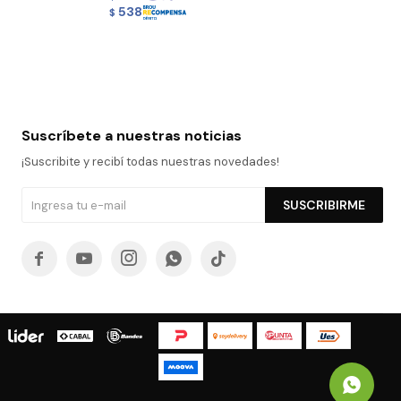
538
$
Suscríbete a nuestras noticias
¡Suscribite y recibí todas nuestras novedades!
SUSCRIBIRME




