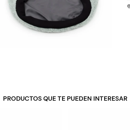
PRODUCTOS QUE TE PUEDEN INTERESAR