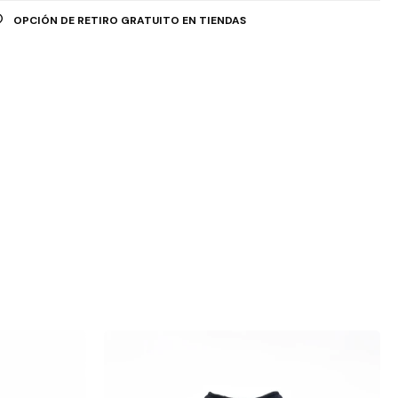
OPCIÓN DE RETIRO GRATUITO EN TIENDAS