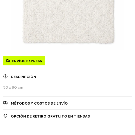
ENVÍOS EXPRESS
DESCRIPCIÓN
50 x 80 cm
MÉTODOS Y COSTOS DE ENVÍO
OPCIÓN DE RETIRO GRATUITO EN TIENDAS