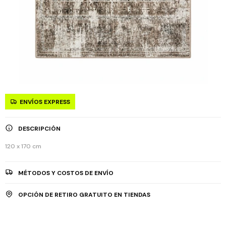
ENVÍOS EXPRESS
DESCRIPCIÓN
120 x 170 cm
MÉTODOS Y COSTOS DE ENVÍO
OPCIÓN DE RETIRO GRATUITO EN TIENDAS