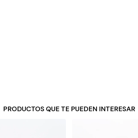
PRODUCTOS QUE TE PUEDEN INTERESAR