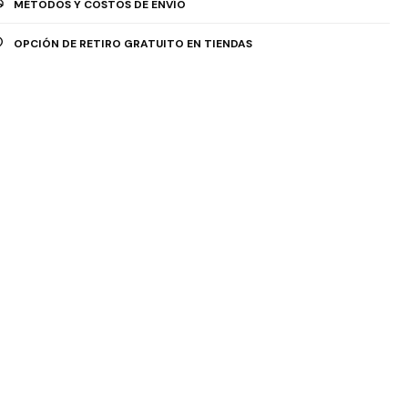
MÉTODOS Y COSTOS DE ENVÍO
OPCIÓN DE RETIRO GRATUITO EN TIENDAS