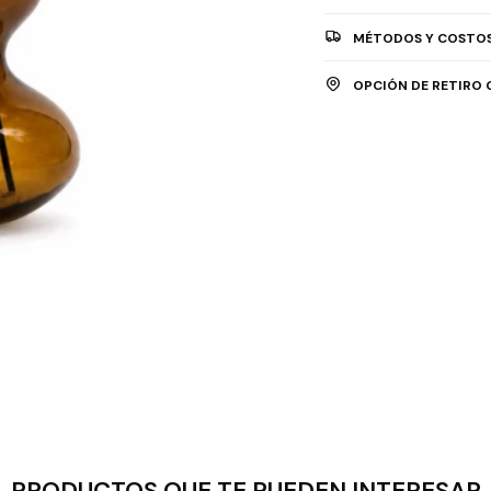
MÉTODOS Y COSTOS
OPCIÓN DE RETIRO 
PRODUCTOS QUE TE PUEDEN INTERESAR