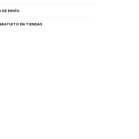
 DE ENVÍO
GRATUITO EN TIENDAS