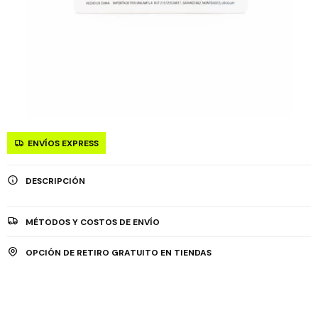
ENVÍOS EXPRESS
DESCRIPCIÓN
MÉTODOS Y COSTOS DE ENVÍO
OPCIÓN DE RETIRO GRATUITO EN TIENDAS