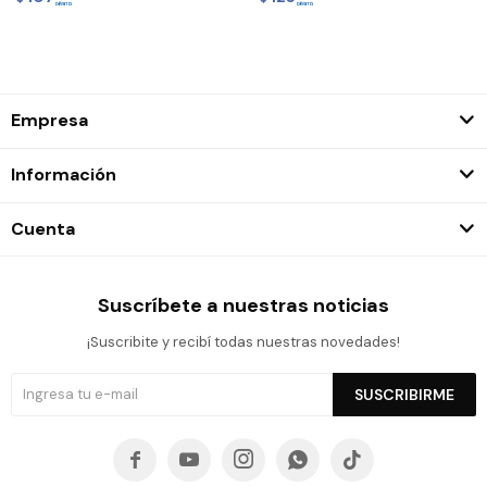
Empresa
Información
Cuenta
Suscríbete a nuestras noticias
¡Suscribite y recibí todas nuestras novedades!
SUSCRIBIRME




