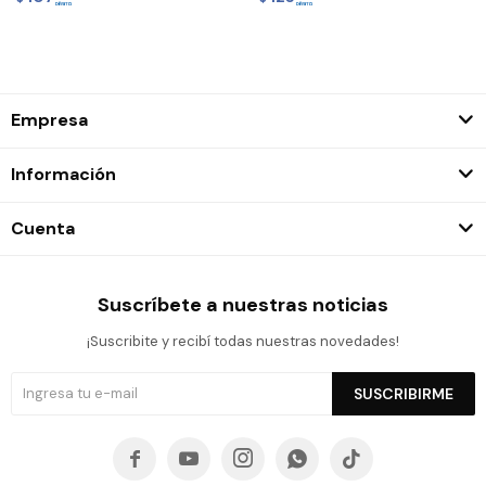
Empresa
Información
Cuenta
Suscríbete a nuestras noticias
¡Suscribite y recibí todas nuestras novedades!
SUSCRIBIRME




