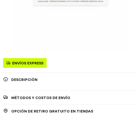
ENVÍOS EXPRESS
DESCRIPCIÓN
MÉTODOS Y COSTOS DE ENVÍO
OPCIÓN DE RETIRO GRATUITO EN TIENDAS