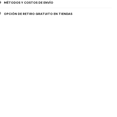
MÉTODOS Y COSTOS DE ENVÍO
OPCIÓN DE RETIRO GRATUITO EN TIENDAS