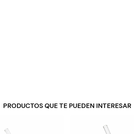
PRODUCTOS QUE TE PUEDEN INTERESAR