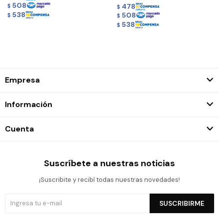
508
478
$
$
538
508
$
$
538
$
Empresa
Información
Cuenta
Suscríbete a nuestras noticias
¡Suscribite y recibí todas nuestras novedades!
SUSCRIBIRME