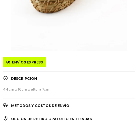
ENVÍOS EXPRESS
DESCRIPCIÓN
44cm x 16cm x altura 7cm
MÉTODOS Y COSTOS DE ENVÍO
OPCIÓN DE RETIRO GRATUITO EN TIENDAS