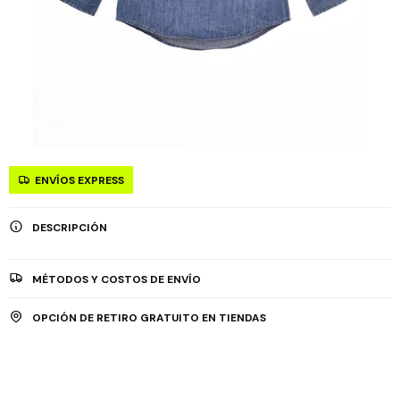
ENVÍOS EXPRESS
DESCRIPCIÓN
MÉTODOS Y COSTOS DE ENVÍO
OPCIÓN DE RETIRO GRATUITO EN TIENDAS