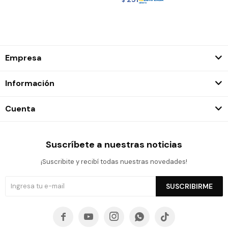
Empresa
Información
Cuenta
Suscríbete a nuestras noticias
¡Suscribite y recibí todas nuestras novedades!
SUSCRIBIRME




