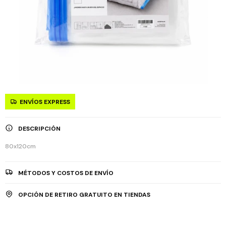
ENVÍOS EXPRESS
DESCRIPCIÓN
80x120cm
MÉTODOS Y COSTOS DE ENVÍO
OPCIÓN DE RETIRO GRATUITO EN TIENDAS