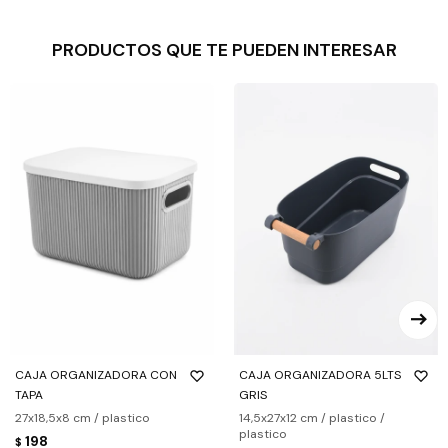
PRODUCTOS QUE TE PUEDEN INTERESAR
CAJA ORGANIZADORA CON
CAJA ORGANIZADORA 5LTS
TAPA
GRIS
27x18,5x8 cm / plastico
14,5x27x12 cm / plastico /
plastico
198
$