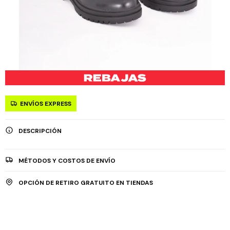
ENVÍOS EXPRESS
DESCRIPCIÓN
MÉTODOS Y COSTOS DE ENVÍO
OPCIÓN DE RETIRO GRATUITO EN TIENDAS