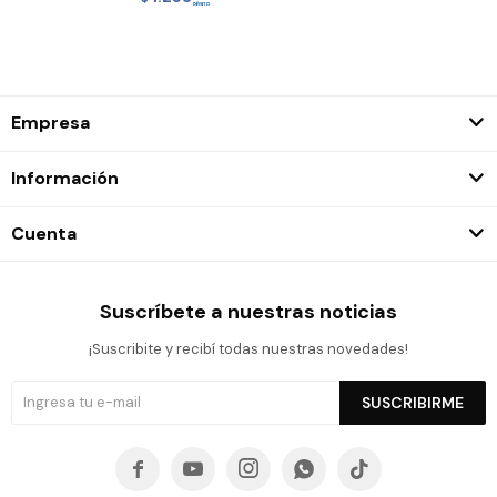
Empresa
Información
Cuenta
Suscríbete a nuestras noticias
¡Suscribite y recibí todas nuestras novedades!
SUSCRIBIRME




