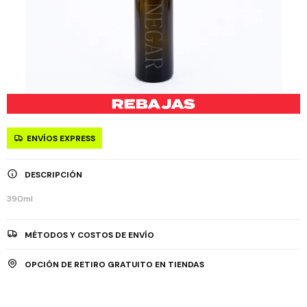
ENVÍOS EXPRESS
DESCRIPCIÓN
390ml
MÉTODOS Y COSTOS DE ENVÍO
OPCIÓN DE RETIRO GRATUITO EN TIENDAS