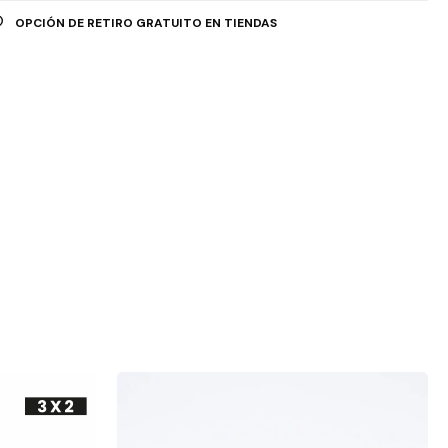
OPCIÓN DE RETIRO GRATUITO EN TIENDAS