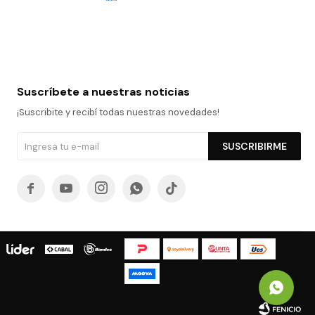
Suscríbete a nuestras noticias
¡Suscribite y recibí todas nuestras novedades!
SUSCRIBIRME




