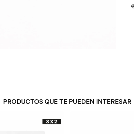
PRODUCTOS QUE TE PUEDEN INTERESAR