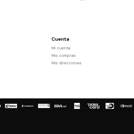
Cuenta
Mi cuenta
Mis compras
Mis direcciones