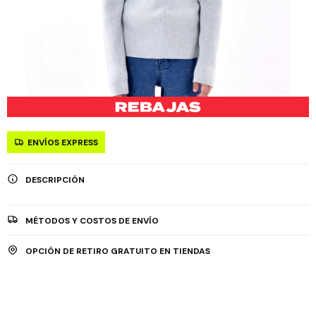
ENVÍOS EXPRESS
DESCRIPCIÓN
MÉTODOS Y COSTOS DE ENVÍO
OPCIÓN DE RETIRO GRATUITO EN TIENDAS