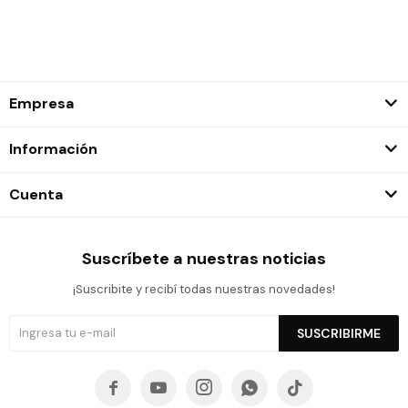
Empresa
Información
Cuenta
Suscríbete a nuestras noticias
¡Suscribite y recibí todas nuestras novedades!
SUSCRIBIRME




