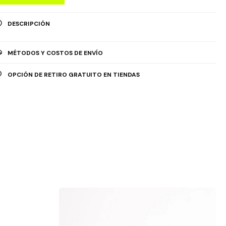
DESCRIPCIÓN
MÉTODOS Y COSTOS DE ENVÍO
OPCIÓN DE RETIRO GRATUITO EN TIENDAS