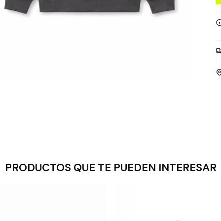
PRODUCTOS QUE TE PUEDEN INTERESAR