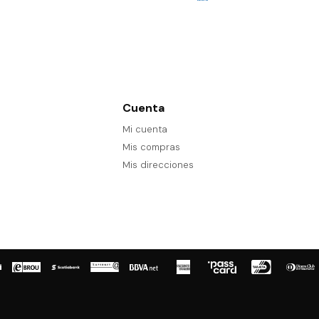
Cuenta
Mi cuenta
Mis compras
Mis direcciones