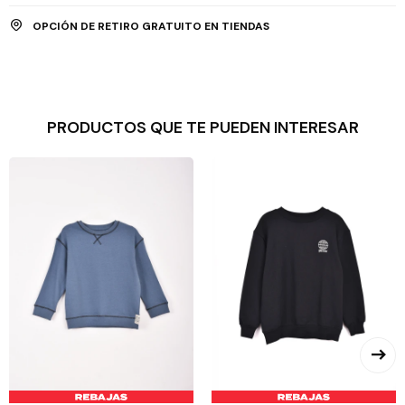
OPCIÓN DE RETIRO GRATUITO EN TIENDAS
PRODUCTOS QUE TE PUEDEN INTERESAR