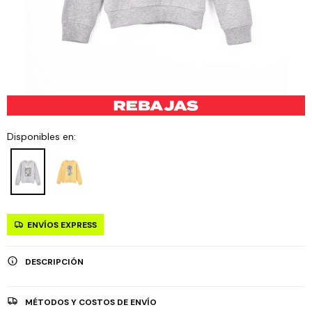
Disponibles en:
ENVÍOS EXPRESS
DESCRIPCIÓN
MÉTODOS Y COSTOS DE ENVÍO