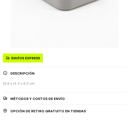
ENVÍOS EXPRESS
DESCRIPCIÓN
19.8 x 14.5 x 8.3 cm
MÉTODOS Y COSTOS DE ENVÍO
OPCIÓN DE RETIRO GRATUITO EN TIENDAS