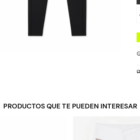
PRODUCTOS QUE TE PUEDEN INTERESAR