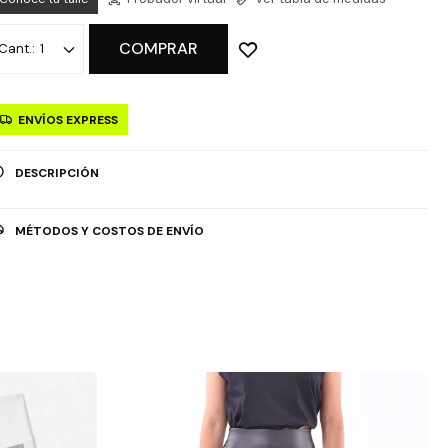
COMPRAR
1
ENVÍOS EXPRESS
DESCRIPCIÓN
MÉTODOS Y COSTOS DE ENVÍO
OPCIÓN DE RETIRO GRATUITO EN TIENDAS