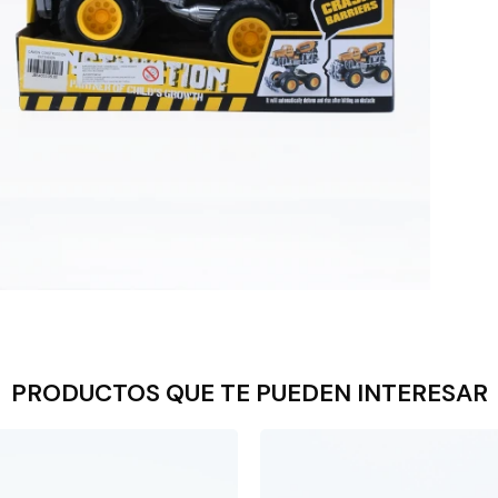
PRODUCTOS QUE TE PUEDEN INTERESAR