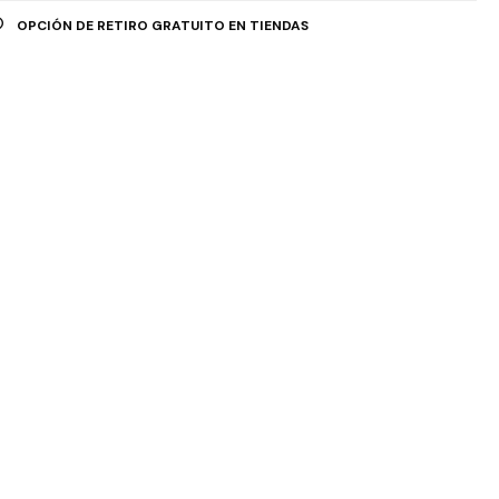
OPCIÓN DE RETIRO GRATUITO EN TIENDAS