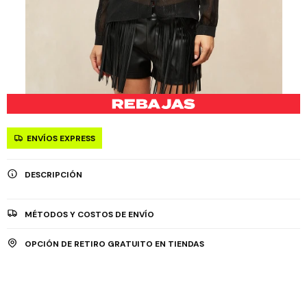
ENVÍOS EXPRESS
DESCRIPCIÓN
MÉTODOS Y COSTOS DE ENVÍO
OPCIÓN DE RETIRO GRATUITO EN TIENDAS