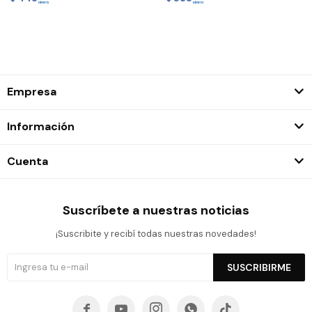
Empresa
Información
Cuenta
Suscríbete a nuestras noticias
¡Suscribite y recibí todas nuestras novedades!
SUSCRIBIRME




