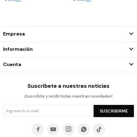
Empresa
Información
Cuenta
Suscríbete a nuestras noticias
¡Suscribite y recibí todas nuestras novedades!
SUSCRIBIRME




