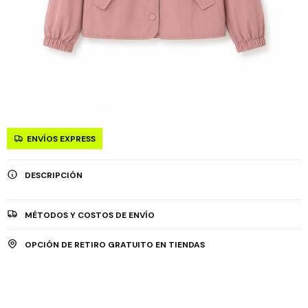
ENVÍOS EXPRESS
DESCRIPCIÓN
MÉTODOS Y COSTOS DE ENVÍO
OPCIÓN DE RETIRO GRATUITO EN TIENDAS