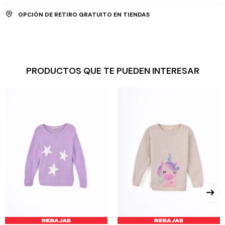
OPCIÓN DE RETIRO GRATUITO EN TIENDAS
PRODUCTOS QUE TE PUEDEN INTERESAR