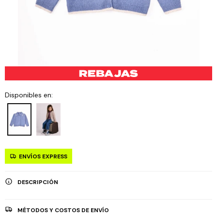
Disponibles en:
ENVÍOS EXPRESS
DESCRIPCIÓN
MÉTODOS Y COSTOS DE ENVÍO