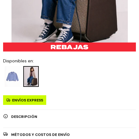
Disponibles en:
ENVÍOS EXPRESS
DESCRIPCIÓN
MÉTODOS Y COSTOS DE ENVÍO