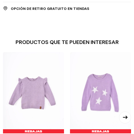
OPCIÓN DE RETIRO GRATUITO EN TIENDAS
PRODUCTOS QUE TE PUEDEN INTERESAR