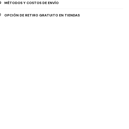
MÉTODOS Y COSTOS DE ENVÍO
OPCIÓN DE RETIRO GRATUITO EN TIENDAS