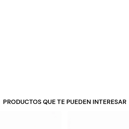
PRODUCTOS QUE TE PUEDEN INTERESAR