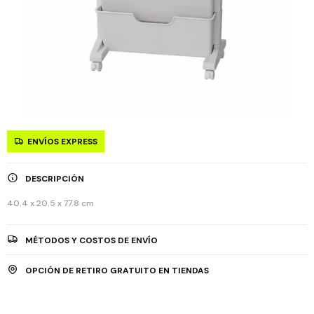
ENVÍOS EXPRESS
DESCRIPCIÓN
40.4 x 20.5 x 77.8 cm
MÉTODOS Y COSTOS DE ENVÍO
OPCIÓN DE RETIRO GRATUITO EN TIENDAS