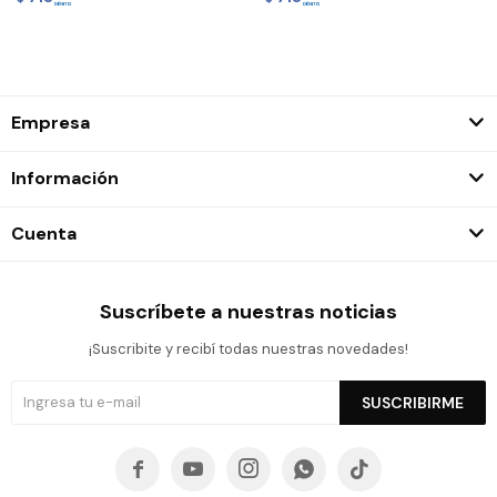
Empresa
Información
Cuenta
Suscríbete a nuestras noticias
¡Suscribite y recibí todas nuestras novedades!
SUSCRIBIRME




