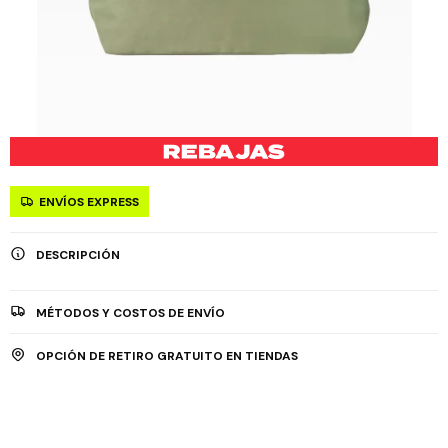
ENVÍOS EXPRESS
DESCRIPCIÓN
MÉTODOS Y COSTOS DE ENVÍO
OPCIÓN DE RETIRO GRATUITO EN TIENDAS