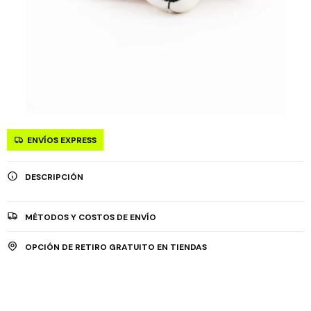
ENVÍOS EXPRESS
DESCRIPCIÓN
MÉTODOS Y COSTOS DE ENVÍO
OPCIÓN DE RETIRO GRATUITO EN TIENDAS