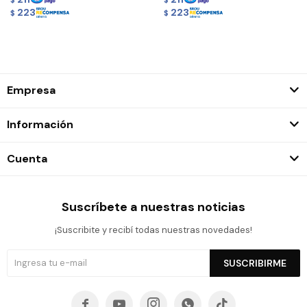
$
$
223
223
$
$
Empresa
Información
Cuenta
Suscríbete a nuestras noticias
¡Suscribite y recibí todas nuestras novedades!
SUSCRIBIRME




