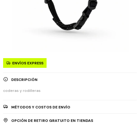
ENVÍOS EXPRESS
DESCRIPCIÓN
coderas y rodilleras
MÉTODOS Y COSTOS DE ENVÍO
OPCIÓN DE RETIRO GRATUITO EN TIENDAS