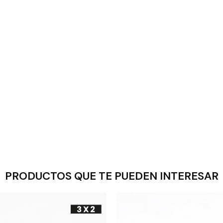
PRODUCTOS QUE TE PUEDEN INTERESAR