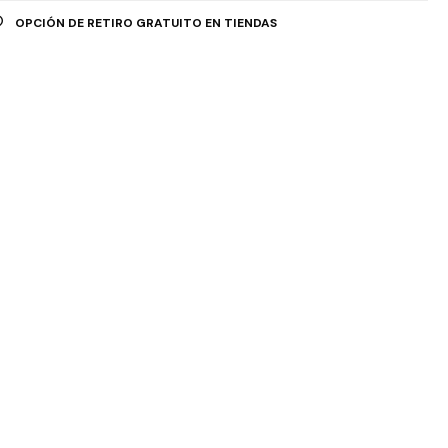
OPCIÓN DE RETIRO GRATUITO EN TIENDAS