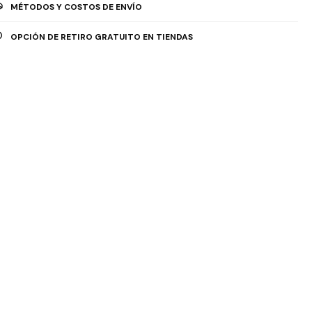
MÉTODOS Y COSTOS DE ENVÍO
OPCIÓN DE RETIRO GRATUITO EN TIENDAS