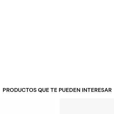
PRODUCTOS QUE TE PUEDEN INTERESAR