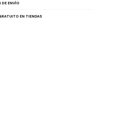
 DE ENVÍO
GRATUITO EN TIENDAS