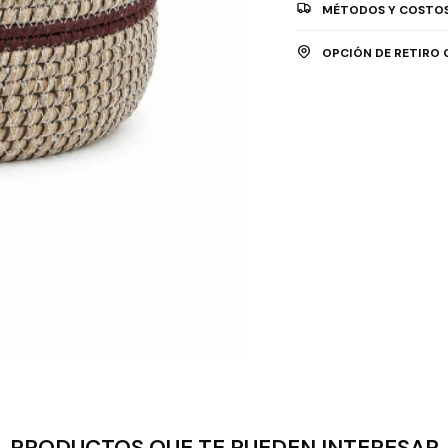
MÉTODOS Y COSTOS
OPCIÓN DE RETIRO 
PRODUCTOS QUE TE PUEDEN INTERESAR