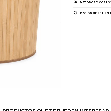
MÉTODOS Y COSTOS
OPCIÓN DE RETIRO 
PRODUCTOS QUE TE PUEDEN INTERESAR