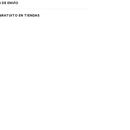
 DE ENVÍO
GRATUITO EN TIENDAS