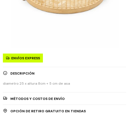
ENVÍOS EXPRESS
DESCRIPCIÓN
diametro 25 x altura 8cm + 5 cm de asa
MÉTODOS Y COSTOS DE ENVÍO
OPCIÓN DE RETIRO GRATUITO EN TIENDAS