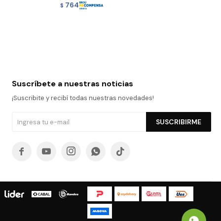
764
$
Suscríbete a nuestras noticias
¡Suscribite y recibí todas nuestras novedades!
SUSCRIBIRME




