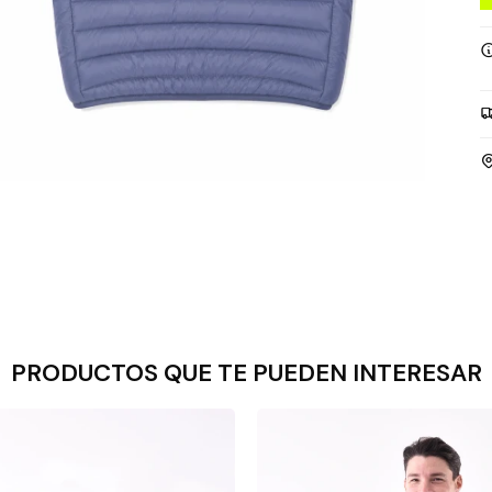
PRODUCTOS QUE TE PUEDEN INTERESAR