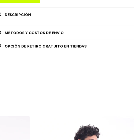
DESCRIPCIÓN
MÉTODOS Y COSTOS DE ENVÍO
OPCIÓN DE RETIRO GRATUITO EN TIENDAS