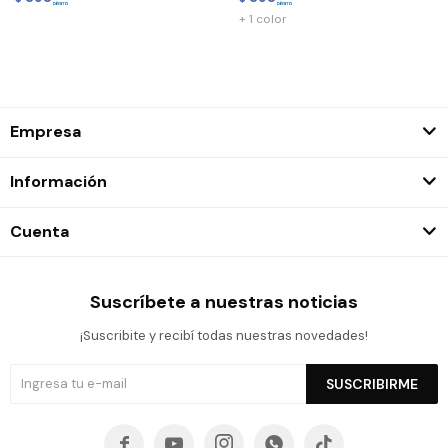
+ 1 color
Empresa
Información
Cuenta
Suscríbete a nuestras noticias
¡Suscribite y recibí todas nuestras novedades!
SUSCRIBIRME




