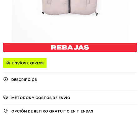
ENVÍOS EXPRESS
DESCRIPCIÓN
MÉTODOS Y COSTOS DE ENVÍO
OPCIÓN DE RETIRO GRATUITO EN TIENDAS