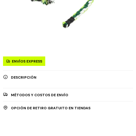
ENVÍOS EXPRESS
DESCRIPCIÓN
MÉTODOS Y COSTOS DE ENVÍO
OPCIÓN DE RETIRO GRATUITO EN TIENDAS