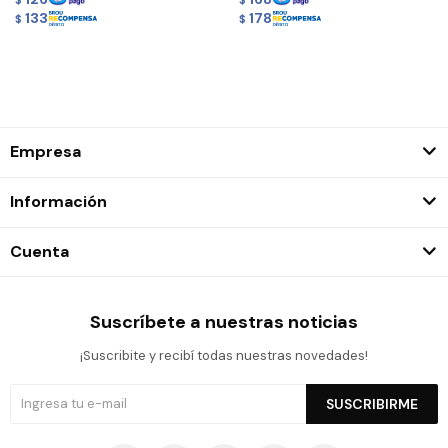
$
$
133
178
$
$
Empresa
Información
Cuenta
Suscríbete a nuestras noticias
¡Suscribite y recibí todas nuestras novedades!
SUSCRIBIRME