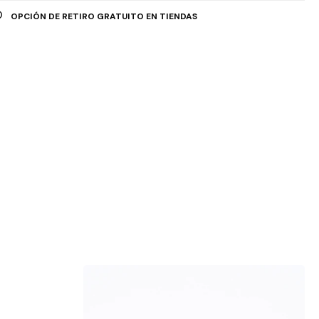
OPCIÓN DE RETIRO GRATUITO EN TIENDAS