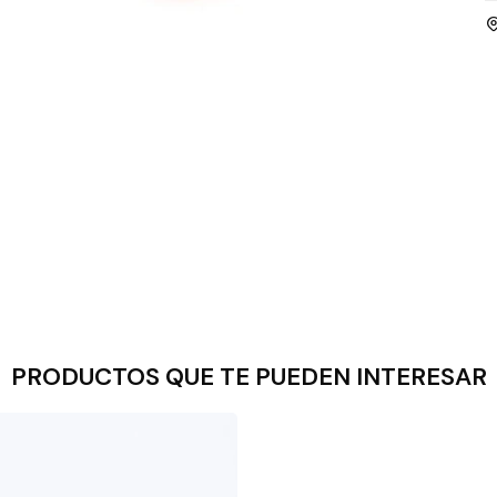
PRODUCTOS QUE TE PUEDEN INTERESAR