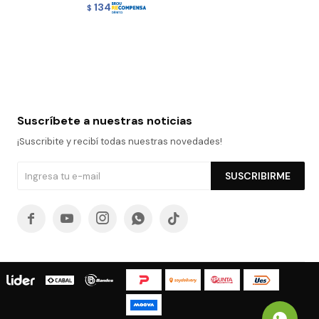
134
$
Suscríbete a nuestras noticias
¡Suscribite y recibí todas nuestras novedades!
SUSCRIBIRME




