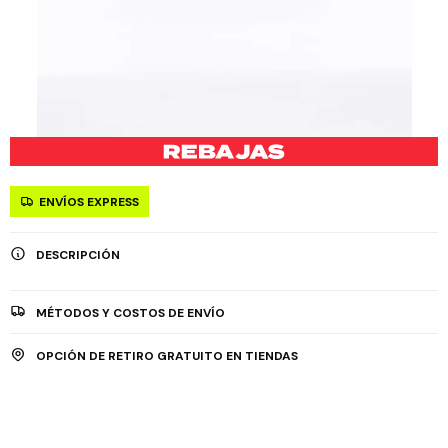
ENVÍOS EXPRESS
DESCRIPCIÓN
MÉTODOS Y COSTOS DE ENVÍO
OPCIÓN DE RETIRO GRATUITO EN TIENDAS