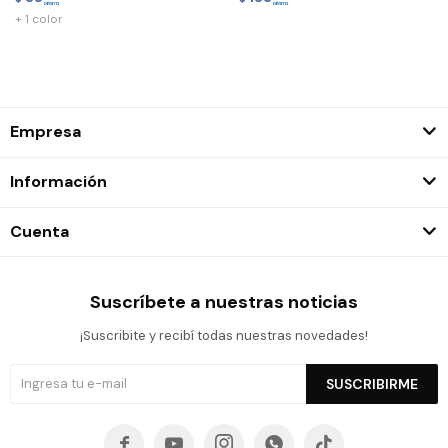
+ 1 color
Empresa
Información
Cuenta
Suscríbete a nuestras noticias
¡Suscribite y recibí todas nuestras novedades!
SUSCRIBIRME




