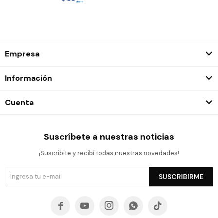
Empresa
Información
Cuenta
Suscríbete a nuestras noticias
¡Suscribite y recibí todas nuestras novedades!
SUSCRIBIRME




