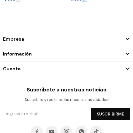
Empresa
Información
Cuenta
Suscríbete a nuestras noticias
¡Suscribite y recibí todas nuestras novedades!
SUSCRIBIRME




