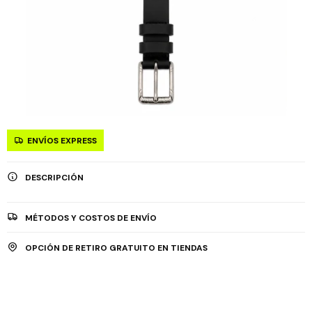
ENVÍOS EXPRESS
DESCRIPCIÓN
MÉTODOS Y COSTOS DE ENVÍO
OPCIÓN DE RETIRO GRATUITO EN TIENDAS