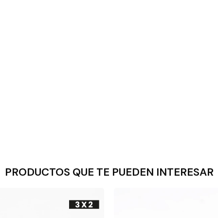
PRODUCTOS QUE TE PUEDEN INTERESAR