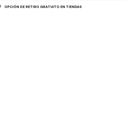
OPCIÓN DE RETIRO GRATUITO EN TIENDAS