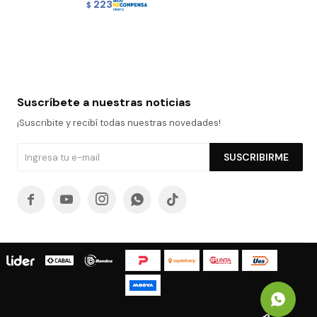
223
$
Suscríbete a nuestras noticias
¡Suscribite y recibí todas nuestras novedades!
SUSCRIBIRME




