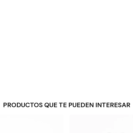
PRODUCTOS QUE TE PUEDEN INTERESAR