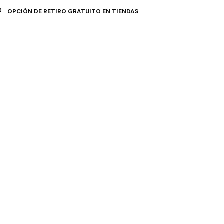
OPCIÓN DE RETIRO GRATUITO EN TIENDAS