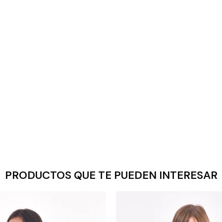
PRODUCTOS QUE TE PUEDEN INTERESAR