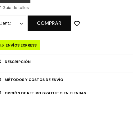
Guía de talles
COMPRAR
1
ENVÍOS EXPRESS
DESCRIPCIÓN
MÉTODOS Y COSTOS DE ENVÍO
OPCIÓN DE RETIRO GRATUITO EN TIENDAS