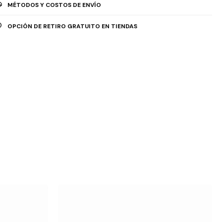
MÉTODOS Y COSTOS DE ENVÍO
OPCIÓN DE RETIRO GRATUITO EN TIENDAS