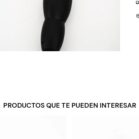
PRODUCTOS QUE TE PUEDEN INTERESAR