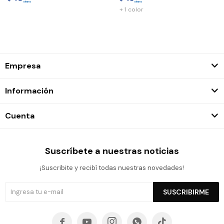
+ 1 color
Empresa
Información
Cuenta
Suscríbete a nuestras noticias
¡Suscribite y recibí todas nuestras novedades!
SUSCRIBIRME




