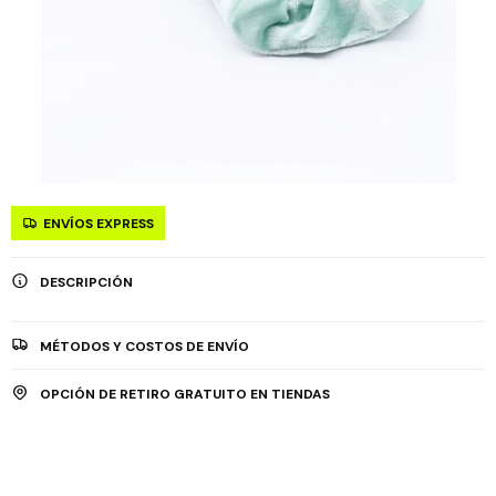
ENVÍOS EXPRESS
DESCRIPCIÓN
MÉTODOS Y COSTOS DE ENVÍO
OPCIÓN DE RETIRO GRATUITO EN TIENDAS