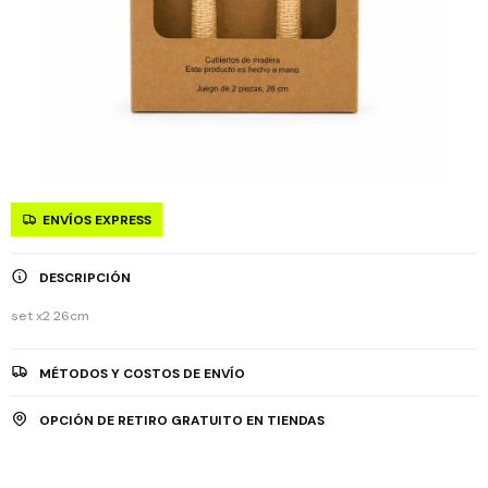
ENVÍOS EXPRESS
DESCRIPCIÓN
set x2 26cm
MÉTODOS Y COSTOS DE ENVÍO
OPCIÓN DE RETIRO GRATUITO EN TIENDAS