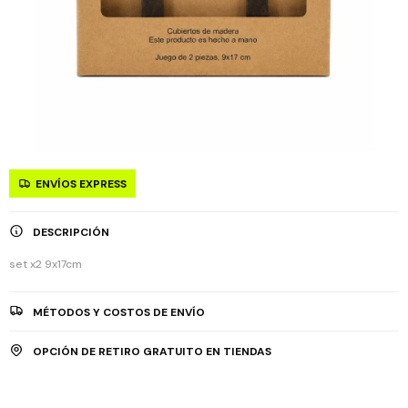
ENVÍOS EXPRESS
DESCRIPCIÓN
set x2 9x17cm
MÉTODOS Y COSTOS DE ENVÍO
OPCIÓN DE RETIRO GRATUITO EN TIENDAS