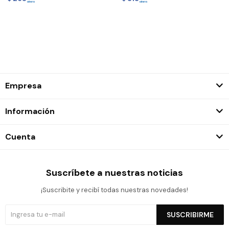
Empresa
Información
Cuenta
Suscríbete a nuestras noticias
¡Suscribite y recibí todas nuestras novedades!
SUSCRIBIRME