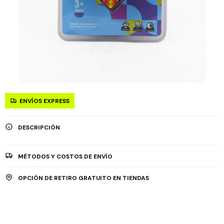
ENVÍOS EXPRESS
DESCRIPCIÓN
MÉTODOS Y COSTOS DE ENVÍO
OPCIÓN DE RETIRO GRATUITO EN TIENDAS